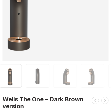
Wells The One – Dark Brown
version