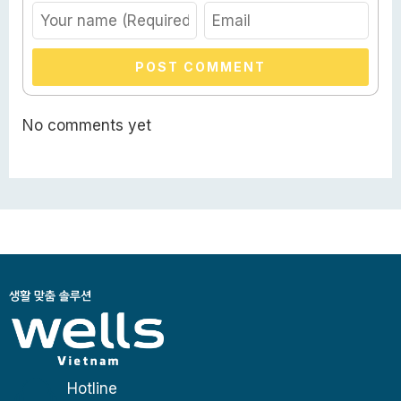
POST COMMENT
No comments yet
Hotline