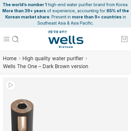
The world’s number 1
high-end water purifier brand from Korea.
More than 39+ years
of experience, accounting for
65% of the
Korean market share
. Present in
more than 9+ countries
in
Southeast Asia & Asia Pacific.
Home
High quality water purifier
Wells The One – Dark Brown version