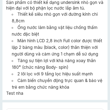
Sản phẩm có thiết kế dạng undersink nhỏ gọn và
hiện đại với bộ phận lọc nước lắp âm tủ.
Thiết kế siêu nhỏ gọn với đường kính chỉ
8,8cm
Ống nước làm bằng vật liệu chống thấm
nước đặc biệt
Màn hình LCD 2,8 inch Full color được thiết
lập 2 bảng màu (black, color) thân thiện với
người dùng và cảm ứng 1 chạm dễ sử dụng
Tăng sự tiện lợi với khả năng xoay thân
180° (chức năng Body- spin)
2 lõi lọc với 9 tầng lọc hiệu suất mạnh
Cảm biến chuyển động trực quan & bảo vệ
trẻ em bằng chức năng khóa
Test nha