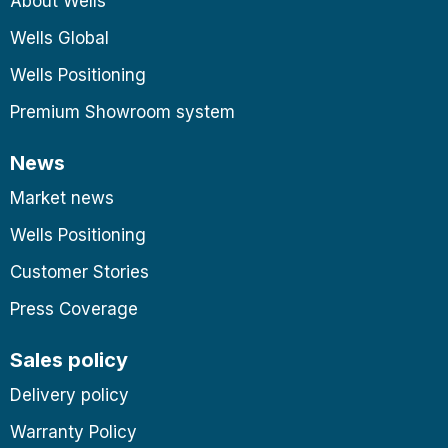
About Wells
Wells Global
Wells Positioning
Premium Showroom system
News
Market news
Wells Positioning
Customer Stories
Press Coverage
Sales policy
Delivery policy
Warranty Policy