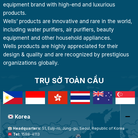
equipment brand with high-end and luxurious
products.
Wells’ products are innovative and rare in the world,
including water purifiers, air purifiers, beauty
equipment and other household appliances.
Wells products are highly appreciated for their
design & quality and are recognized by prestigious
organizations globally.
TRỤ SỞ TOÀN CẦU
Korea
Headquarters:
51, Eulji-ro, Jung-gu, Seoul, Republic of Korea
Tel:
1588-4113