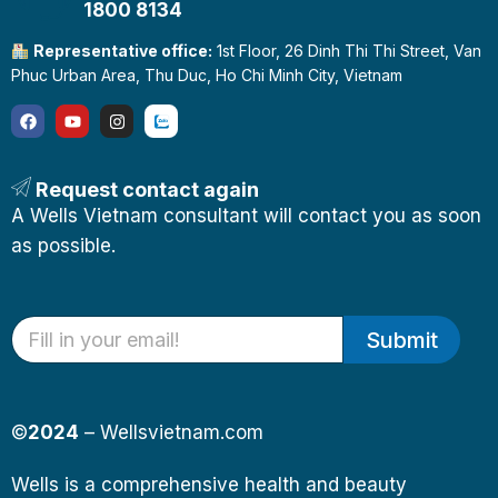
1800 8134
Representative office:
1st Floor, 26 Dinh Thi Thi Street, Van
Phuc Urban Area, Thu Duc, Ho Chi Minh City, Vietnam
Request contact again
A Wells Vietnam consultant will contact you as soon
as possible.
Submit
©
2024
– Wellsvietnam.com
Wells is a comprehensive health and beauty