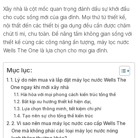
Xây nhà là cột mốc quan trọng đánh dấu sự khởi đầu
cho cuộc sống mới của gia đình. Mọi thứ từ thiết kế,
nội thất đến các thiết bị gia dụng đều cần được chăm
chút tỉ mỉ, chu toàn. Để nâng tầm không gian sống với
thiết kế cùng các công năng ấn tượng, máy lọc nước
Wells The One là lựa chọn cho mọi gia đình.
Mục lục:
1. Lý do nên mua và lắp đặt máy lọc nước Wells The
One ngay khi mới xây nhà
Hài hòa với mọi phong cách kiến trúc tổng thể
Bắt kịp xu hướng thiết kế hiện đại,
Lựa chọn thông minh, tiết kiệm chi phí
Tạo nên sự cho tổng thể kiến trúc
2. Vì sao nên mua máy lọc nước cao cấp Wells The
One mà không phải các loại máy lọc nước nóng