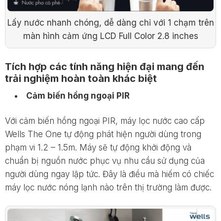
Lấy nước nhanh chóng, dễ dàng chỉ với 1 chạm trên
màn hình cảm ứng LCD Full Color 2.8 inches
Tích hợp các tính năng hiện đại mang đến
trải nghiệm hoàn toàn khác biệt
Cảm biến hồng ngoại PIR
Với cảm biến hồng ngoại PIR, máy lọc nước cao cấp
Wells The One tự động phát hiện người dùng trong
phạm vi 1.2 – 1.5m. Máy sẽ tự động khởi động và
chuẩn bị nguồn nước phục vụ nhu cầu sử dụng của
người dùng ngay lập tức. Đây là điều mà hiếm có chiếc
máy lọc nước nóng lạnh nào trên thị trường làm được.