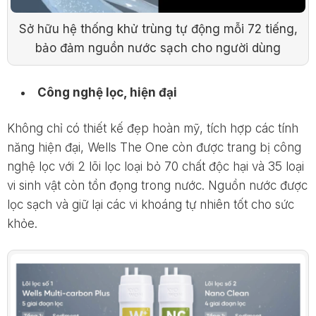
Sở hữu hệ thống khử trùng tự động mỗi 72 tiếng,
bảo đảm nguồn nước sạch cho người dùng
Công nghệ lọc, hiện đại
Không chỉ có thiết kế đẹp hoàn mỹ, tích hợp các tính
năng hiện đại, Wells The One còn được trang bị công
nghệ lọc với 2 lõi lọc loại bỏ 70 chất độc hại và 35 loại
vi sinh vật còn tồn đọng trong nước. Nguồn nước được
lọc sạch và giữ lại các vi khoáng tự nhiên tốt cho sức
khỏe.