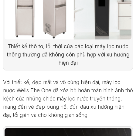
Thiết kế thô to, lỗi thời của các loại máy lọc nước
thông thường đã không còn phù hợp với xu hướng
hiện đại
Với thiết kế, đẹp mắt và vô cùng hiện đại, máy lọc
nước Wells The One đã xóa bỏ hoàn toàn hình ảnh thô
kệch của những chiếc máy lọc nước truyền thống,
mang đến vẻ đẹp bùng nổ, đón đầu xu hướng hiện
đại, tối giản và cho không gian sống.