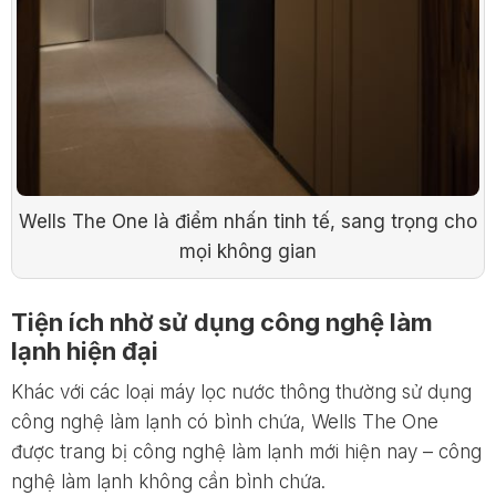
Wells The One là điểm nhấn tinh tế, sang trọng cho
mọi không gian
Tiện ích nhờ sử dụng công nghệ làm
lạnh hiện đại
Khác với các loại máy lọc nước thông thường sử dụng
công nghệ làm lạnh có bình chứa, Wells The One
được trang bị công nghệ làm lạnh mới hiện nay – công
nghệ làm lạnh không cần bình chứa.