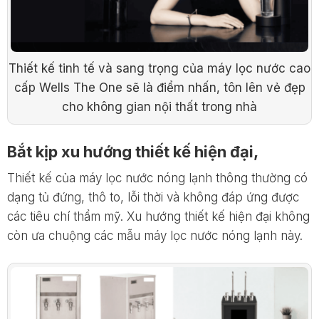
Thiết kế tinh tế và sang trọng của máy lọc nước cao
cấp Wells The One sẽ là điểm nhấn, tôn lên vẻ đẹp
cho không gian nội thất trong nhà
Bắt kịp xu hướng thiết kế hiện đại,
Thiết kế của máy lọc nước nóng lạnh thông thường có
dạng tủ đứng, thô to, lỗi thời và không đáp ứng được
các tiêu chí thẩm mỹ. Xu hướng thiết kế hiện đại không
còn ưa chuộng các mẫu máy lọc nước nóng lạnh này.