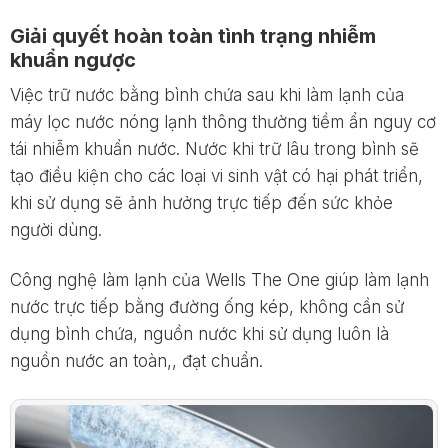
Giải quyết hoàn toàn tình trạng nhiễm
khuẩn ngược
Việc trữ nước bằng bình chứa sau khi làm lạnh của
máy lọc nước nóng lạnh thông thường tiềm ẩn nguy cơ
tái nhiễm khuẩn nước. Nước khi trữ lâu trong bình sẽ
tạo điều kiện cho các loại vi sinh vật có hại phát triển,
khi sử dụng sẽ ảnh hưởng trực tiếp đến sức khỏe
người dùng.
Công nghệ làm lạnh của Wells The One giúp làm lạnh
nước trực tiếp bằng đường ống kép, không cần sử
dụng bình chứa, nguồn nước khi sử dụng luôn là
nguồn nước an toàn,, đạt chuẩn.