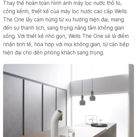
Thay thế hoàn toàn hình ảnh máy lọc nước thô to,
cồng kềnh, thiết kế của máy lọc nước cao cấp Wells
The One lấy cảm hứng từ xu hướng hiện đại, mang
đến sự thanh lịch, sang trọng nâng tầm không gian
sống. Với thiết kế nhỏ gọn, Wells The One sẽ là điểm
nhấn tinh tế, hòa hợp với mọi không gian, từ căn bếp
hiện đại cho đến phòng khách sang trọng.