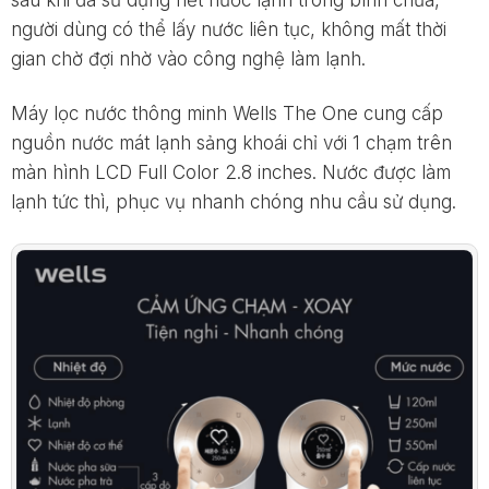
người dùng có thể lấy nước liên tục, không mất thời
gian chờ đợi nhờ vào công nghệ làm lạnh.
Máy lọc nước thông minh Wells The One cung cấp
nguồn nước mát lạnh sảng khoái chỉ với 1 chạm trên
màn hình LCD Full Color 2.8 inches. Nước được làm
lạnh tức thì, phục vụ nhanh chóng nhu cầu sử dụng.