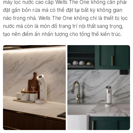
máy lọc nước cao cấp Wells The One không cần phải
đặt gần bồn rửa mà có thể đặt tại bất kỳ không gian
nào trong nhà. Wells The One không chỉ là thiết bị lọc
nước mà còn là món đồ trang trí nội thất sang trọng,
tạo nên điểm ấn nhấn tượng cho tổng thể kiến trúc.