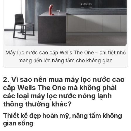
Máy lọc nước cao cấp Wells The One – chi tiết nhỏ
mang đến lớn nâng tầm cho không gian
2. Vì sao nên mua máy lọc nước cao
cấp Wells The One mà không phải
các loại máy lọc nước nóng lạnh
thông thường khác?
Thiết kế đẹp hoàn mỹ, nâng tầm không
gian sống