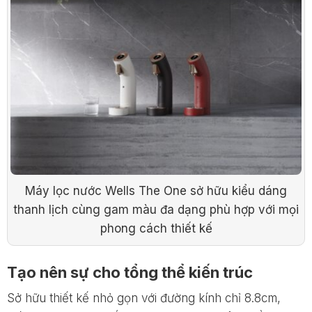
Máy lọc nước Wells The One sở hữu kiểu dáng
thanh lịch cùng gam màu đa dạng phù hợp với mọi
phong cách thiết kế
Tạo nên sự cho tổng thể kiến trúc
Sở hữu thiết kế nhỏ gọn với đường kính chỉ 8.8cm,