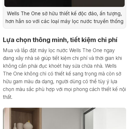
Wells The One sở hữu thiết kế độc đáo, ấn tượng,
hơn hẳn so với các loại máy lọc nước truyền thống
Lựa chọn thông minh, tiết kiệm chi phí
Mua và lắp đặt máy lọc nước Wells The One ngay
đang xây nhà sẽ giúp tiết kiệm chi phí và thời gian khi
không cần phải đục khoét hay sửa chữa nhà. Wells
The One không chỉ có thiết kế sang trọng mà còn sở
hữu gam màu đa dạng, người dùng có thể tùy ý lựa
chọn màu sắc phù hợp với mọi phong cách thiết kế nội
thất.