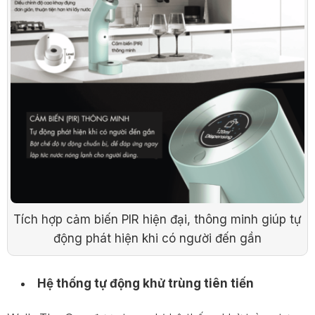
Tích hợp cảm biến PIR hiện đại, thông minh giúp tự
động phát hiện khi có người đến gần
Hệ thống tự động khử trùng tiên tiến