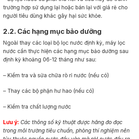
trường hợp sử dụng lại hoặc bán lại với giá rẻ cho
người tiêu dùng khác gây hại sức khỏe.
2.2. Các hạng mục bảo dưỡng
Ngoài thay các loại bộ lọc nước định kỳ, máy lọc
nước cần thực hiện các hạng mục bảo dưỡng sau
định kỳ khoảng 06-12 tháng như sau:
– Kiểm tra và sửa chữa rò rỉ nước (nếu có)
– Thay các bộ phận hư hao (nếu có)
– Kiểm tra chất lượng nước
Lưu ý:
Các thông số kỹ thuật được hãng đo đạc
trong môi trường tiêu chuẩn, phòng thí nghiệm nên