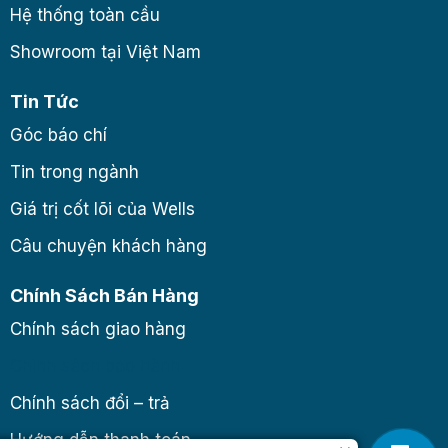
Hệ thống toàn cầu
Showroom tại Việt Nam
Tin Tức
Góc báo chí
Tin trong ngành
Giá trị cốt lõi của Wells
Câu chuyện khách hàng
Chính Sách Bán Hàng
Chính sách giao hàng
Chính sách bảo hành
Chính sách đổi – trả
Hướng dẫn thanh toán