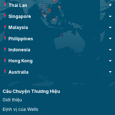
Thái Lan
Singapore
Malaysia
Philippines
Indonesia
Hong Kong
Australia
Câu Chuyện Thương Hiệu
Giới thiệu
Định vị của Wells