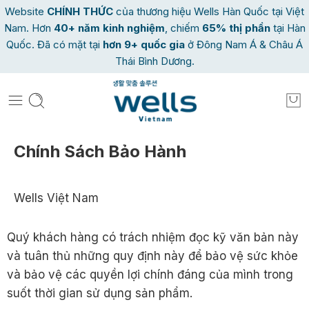
Website
CHÍNH THỨC
của thương hiệu Wells Hàn Quốc tại Việt
Nam. Hơn
40
+ năm kinh nghiệm
, chiếm
65% thị phần
tại Hàn
Quốc. Đã có mặt tại
hơn 9+ quốc gia
ở Đông Nam Á & Châu Á
Thái Bình Dương.
Chính Sách Bảo Hành
Wells Việt Nam
Quý khách hàng có trách nhiệm đọc kỹ văn bản này
và tuân thủ những quy định này để bảo vệ sức khỏe
và bảo vệ các quyền lợi chính đáng của mình trong
suốt thời gian sử dụng sản phẩm.