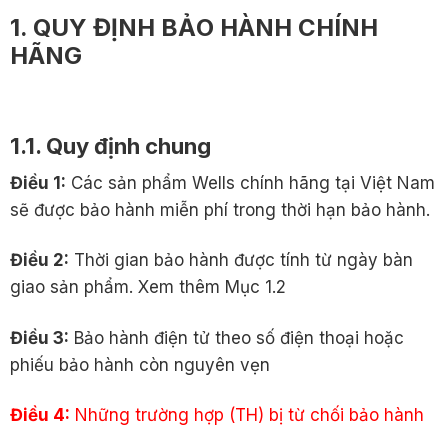
1. QUY ĐỊNH BẢO HÀNH CHÍNH
HÃNG
1.1. Quy định chung
Điều 1:
Các sản phẩm Wells chính hãng tại Việt Nam
sẽ được bảo hành miễn phí trong thời hạn bảo hành.
Điều 2:
Thời gian bảo hành được tính từ ngày bàn
giao sản phẩm. Xem thêm Mục 1.2
Điều 3:
Bảo hành điện tử theo số điện thoại hoặc
phiếu bảo hành còn nguyên vẹn
Điều 4:
Những trường hợp (TH) bị từ chối bảo hành