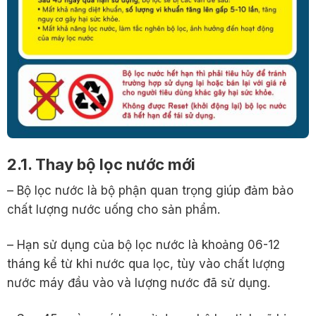
2.1. Thay bộ lọc nước mới
– Bộ lọc nước là bộ phận quan trọng giúp đảm bảo
chất lượng nước uống cho sản phẩm.
– Hạn sử dụng của bộ lọc nước là khoảng 06-12
tháng kể từ khi nước qua lọc, tùy vào chất lượng
nước máy đầu vào và lượng nước đã sử dụng.