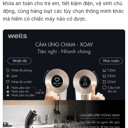
khóa an toàn cho trẻ em, tiết kiệm điện, vệ sinh chủ
động, cùng hàng loạt các tùy chọn thông minh khác
mà hiếm có chiếc máy nào có được.