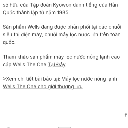
sở hữu của Tập đoàn Kyowon danh tiếng của Hàn
Quốc thành lập từ năm 1985.
Sản phẩm Wells đang được phân phối tại các chuỗi
siêu thị điện máy, chuỗi máy lọc nước lớn trên toàn
quốc.
Tham khảo sản phẩm máy lọc nước nóng lạnh cao
cấp Wells The One
Tại Đây
.
>Xem chi tiết bài báo tại:
Máy lọc nước nóng lạnh
Wells The One cho giới thượng lưu