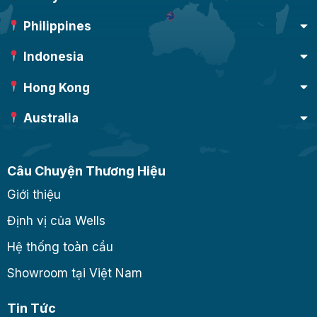
Philippines
Indonesia
Hong Kong
Australia
Câu Chuyện Thương Hiệu
Giới thiệu
Định vị của Wells
Hệ thống toàn cầu
Showroom tại Việt Nam
Tin Tức