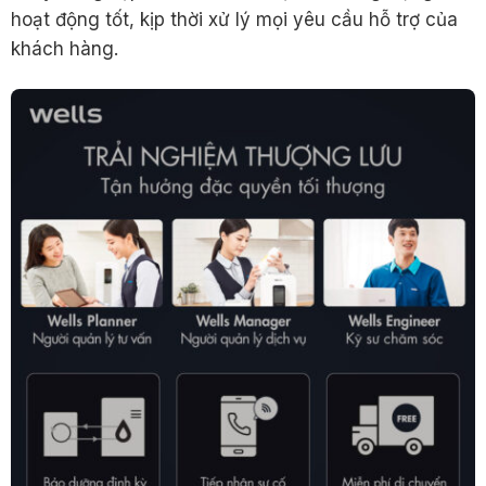
hoạt động tốt, kịp thời xử lý mọi yêu cầu hỗ trợ của
khách hàng.