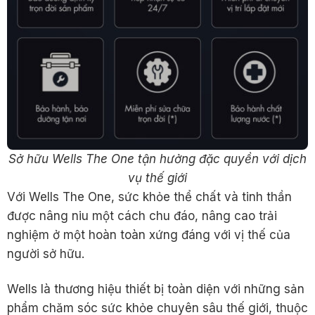
Sở hữu Wells The One tận hưởng đặc quyền với dịch
vụ thế giới
Với Wells The One, sức khỏe thể chất và tinh thần
được nâng niu một cách chu đáo, nâng cao trải
nghiệm ở một hoàn toàn xứng đáng với vị thế của
người sở hữu.
Wells là thương hiệu thiết bị toàn diện với những sản
phẩm chăm sóc sức khỏe chuyên sâu thế giới, thuộc