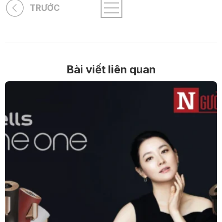
TRƯỚC
Bài viết liên quan