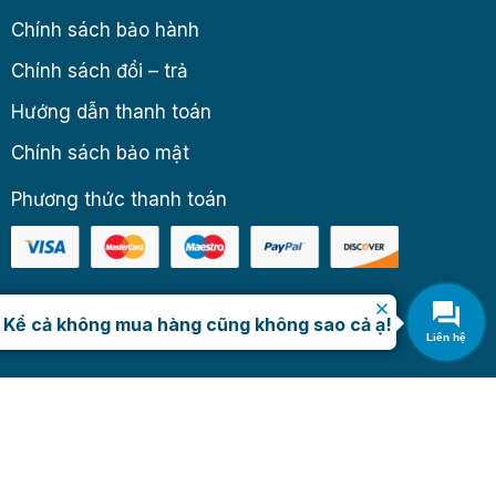
Chính sách bảo hành
Chính sách đổi – trả
Hướng dẫn thanh toán
Chính sách bảo mật
Phương thức thanh toán
.
Kể cả không mua hàng cũng không sao cả ạ!
Liên hệ