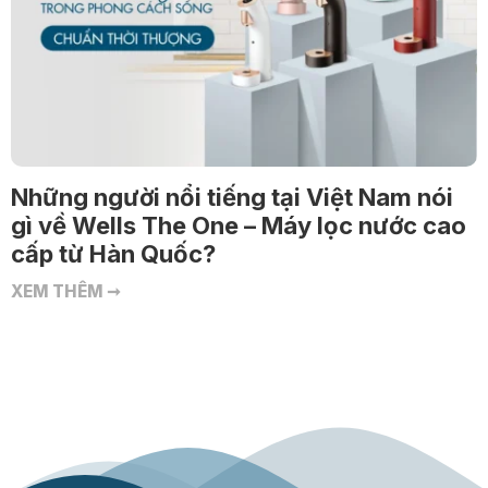
Những người nổi tiếng tại Việt Nam nói
gì về Wells The One – Máy lọc nước cao
cấp từ Hàn Quốc?
XEM THÊM ➞