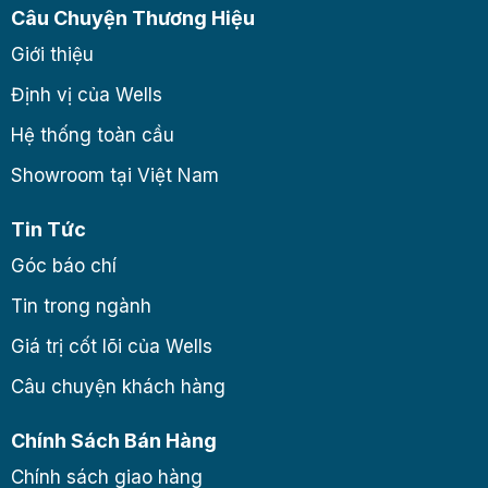
Câu Chuyện Thương Hiệu
Giới thiệu
Định vị của Wells
Hệ thống toàn cầu
Showroom tại Việt Nam
Tin Tức
Góc báo chí
Tin trong ngành
Giá trị cốt lõi của Wells
Câu chuyện khách hàng
Chính Sách Bán Hàng
Chính sách giao hàng